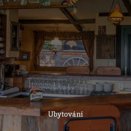
Ubytování