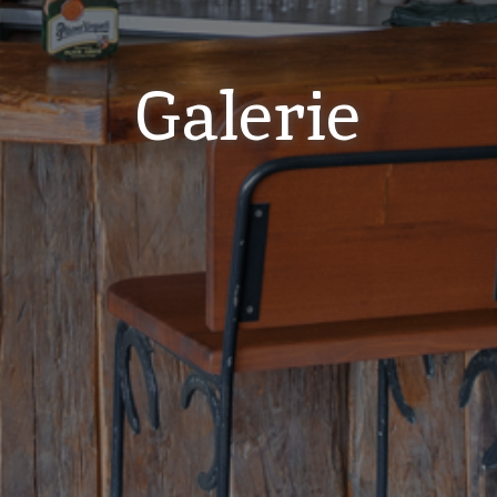
Galerie